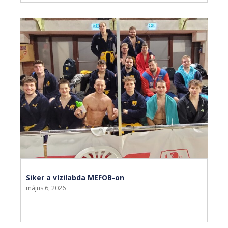
Siker a vízilabda MEFOB-on
május 6, 2026