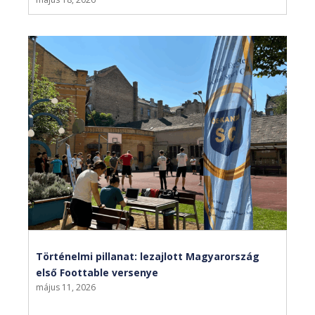
Történelmi pillanat: lezajlott Magyarország
első Foottable versenye
május 11, 2026