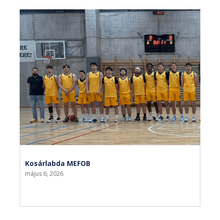
Kosárlabda MEFOB
május 6, 2026