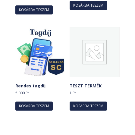
KOSÁRBA TESZEM
KOSÁRBA TESZEM
Rendes tagdíj
TESZT TERMÉK
5 000
Ft
1
Ft
KOSÁRBA TESZEM
KOSÁRBA TESZEM