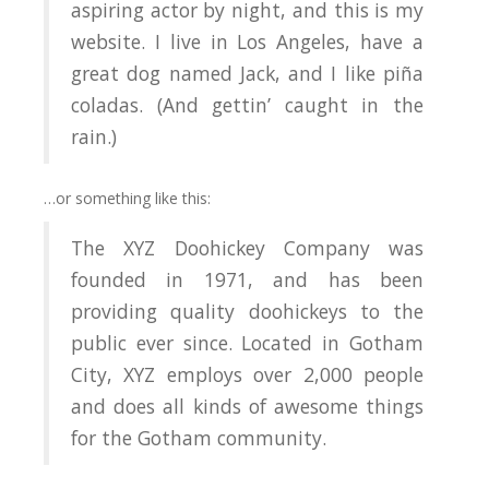
aspiring actor by night, and this is my
website. I live in Los Angeles, have a
great dog named Jack, and I like piña
coladas. (And gettin’ caught in the
rain.)
…or something like this:
The XYZ Doohickey Company was
founded in 1971, and has been
providing quality doohickeys to the
public ever since. Located in Gotham
City, XYZ employs over 2,000 people
and does all kinds of awesome things
for the Gotham community.