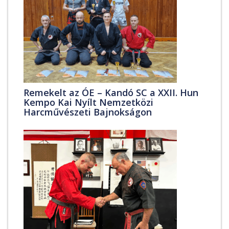
Remekelt az ÓE – Kandó SC a XXII. Hun
Kempo Kai Nyílt Nemzetközi
Harcművészeti Bajnokságon