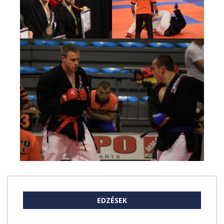
EDZÉSEK